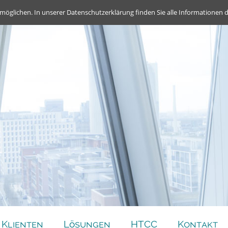
möglichen. In unserer Datenschutzerklärung finden Sie alle Informationen 
Klienten
Lösungen
HTCC
Kontakt