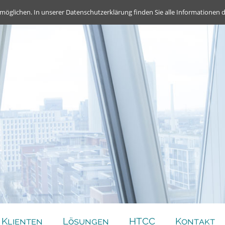
möglichen. In unserer Datenschutzerklärung finden Sie alle Informationen 
Klienten
Lösungen
HTCC
Kontakt