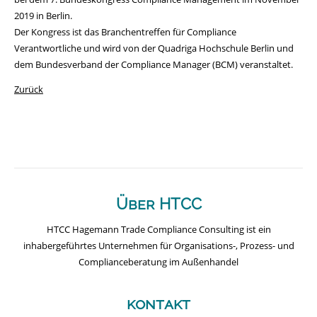
2019 in Berlin.
Der Kongress ist das Branchentreffen für Compliance
Verantwortliche und wird von der Quadriga Hochschule Berlin und
dem Bundesverband der Compliance Manager (BCM) veranstaltet.
Zurück
Über HTCC
HTCC Hagemann Trade Compliance Consulting ist ein
inhabergeführtes Unternehmen für Organisations-, Prozess- und
Complianceberatung im Außenhandel
kontakt