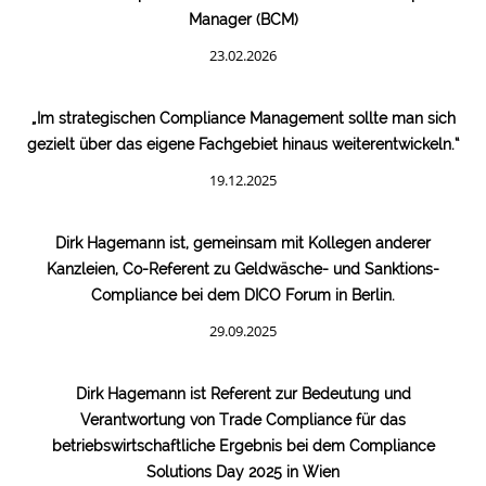
Manager (BCM)
23.02.2026
„Im strategischen Compliance Management sollte man sich
gezielt über das eigene Fachgebiet hinaus weiterentwickeln.“
19.12.2025
Dirk Hagemann ist, gemeinsam mit Kollegen anderer
Kanzleien, Co-Referent zu Geldwäsche- und Sanktions-
Compliance bei dem DICO Forum in Berlin.
29.09.2025
Dirk Hagemann ist Referent zur Bedeutung und
Verantwortung von Trade Compliance für das
betriebswirtschaftliche Ergebnis bei dem Compliance
Solutions Day 2025 in Wien