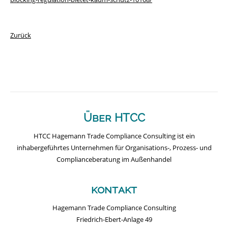
Zurück
Über HTCC
HTCC Hagemann Trade Compliance Consulting ist ein
inhabergeführtes Unternehmen für Organisations-, Prozess- und
Complianceberatung im Außenhandel
kontakt
Hagemann Trade Compliance Consulting
Friedrich-Ebert-Anlage 49