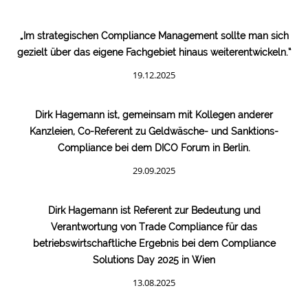
„Im strategischen Compliance Management sollte man sich
gezielt über das eigene Fachgebiet hinaus weiterentwickeln.“
19.12.2025
Dirk Hagemann ist, gemeinsam mit Kollegen anderer
Kanzleien, Co-Referent zu Geldwäsche- und Sanktions-
Compliance bei dem DICO Forum in Berlin.
29.09.2025
Dirk Hagemann ist Referent zur Bedeutung und
Verantwortung von Trade Compliance für das
betriebswirtschaftliche Ergebnis bei dem Compliance
Solutions Day 2025 in Wien
13.08.2025