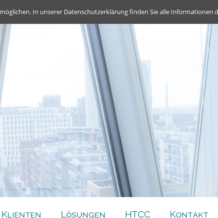
möglichen. In unserer Datenschutzerklärung finden Sie alle Informationen 
Klienten
Lösungen
HTCC
Kontakt