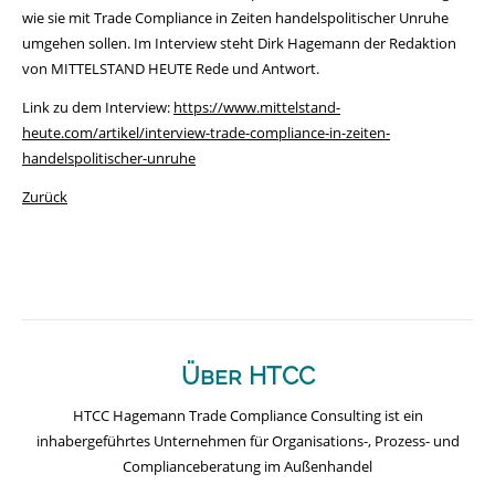
wie sie mit Trade Compliance in Zeiten handelspolitischer Unruhe
umgehen sollen. Im Interview steht Dirk Hagemann der Redaktion
von MITTELSTAND HEUTE Rede und Antwort.
Link zu dem Interview:
https://www.mittelstand-
heute.com/artikel/interview-trade-compliance-in-zeiten-
handelspolitischer-unruhe
Zurück
Über HTCC
HTCC Hagemann Trade Compliance Consulting ist ein
inhabergeführtes Unternehmen für Organisations-, Prozess- und
Complianceberatung im Außenhandel