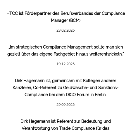
HTCC ist Förderpartner des Berufsverbandes der Compliance
Manager (BCM)
23.02.2026
„Im strategischen Compliance Management sollte man sich
gezielt über das eigene Fachgebiet hinaus weiterentwickeln.“
19.12.2025
Dirk Hagemann ist, gemeinsam mit Kollegen anderer
Kanzleien, Co-Referent zu Geldwäsche- und Sanktions-
Compliance bei dem DICO Forum in Berlin.
29.09.2025
Dirk Hagemann ist Referent zur Bedeutung und
Verantwortung von Trade Compliance für das