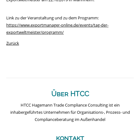
Link zu der Veranstaltung und zu dem Programm:
https://www.exportmanager-online.de/events/tag-der-
exportweltmeister/programm/
Zurück
Über HTCC
HTCC Hagemann Trade Compliance Consulting ist ein
inhabergeführtes Unternehmen für Organisations-, Prozess- und
Complianceberatung im Außenhandel
kontakt