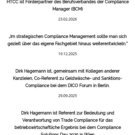
HTCC ist Förderpartner des Berufsverbandes der Compliance
Manager (BCM)
23.02.2026
„Im strategischen Compliance Management sollte man sich
gezielt über das eigene Fachgebiet hinaus weiterentwickeln.“
19.12.2025
Dirk Hagemann ist, gemeinsam mit Kollegen anderer
Kanzleien, Co-Referent zu Geldwäsche- und Sanktions-
Compliance bei dem DICO Forum in Berlin.
29.09.2025
Dirk Hagemann ist Referent zur Bedeutung und
Verantwortung von Trade Compliance für das
betriebswirtschaftliche Ergebnis bei dem Compliance
Solutions Day 2025 in Wien