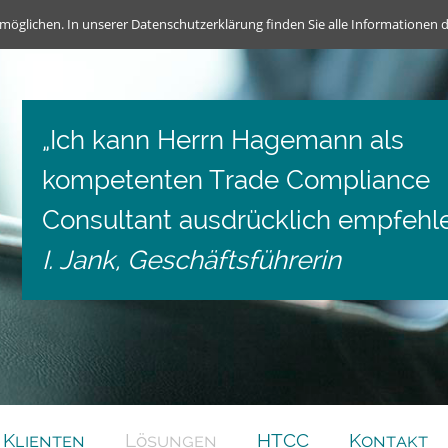
möglichen. In unserer Datenschutzerklärung finden Sie alle Informationen 
„Ich kann Herrn Hagemann als
kompetenten Trade Compliance
Consultant ausdrücklich empfehle
I. Jank, Geschäftsführerin
Klienten
Lösungen
HTCC
Kontakt