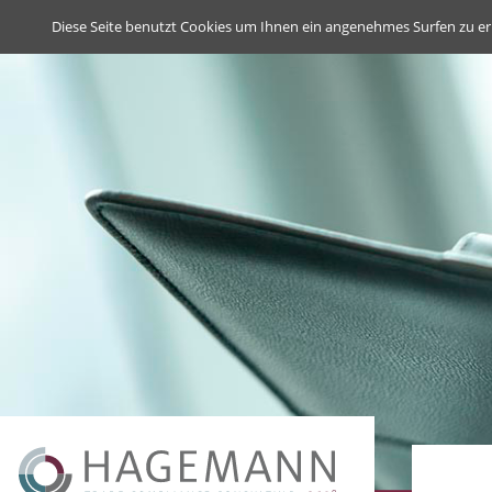
Deutsch
English
Diese Seite benutzt Cookies um Ihnen ein angenehmes Surfen zu er
Navigation